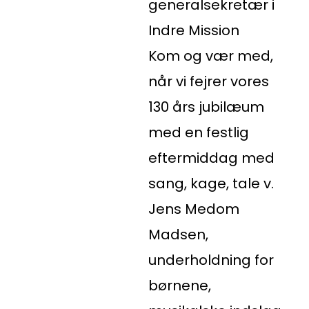
generalsekretær i
Indre Mission
Kom og vær med,
når vi fejrer vores
130 års jubilæum
med en festlig
eftermiddag med
sang, kage, tale v.
Jens Medom
Madsen,
underholdning for
børnene,