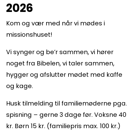
2026
Kom og vær med når vi mødes i
missionshuset!
Vi synger og be’r sammen, vi hører
noget fra Bibelen, vi taler sammen,
hygger og afslutter mødet med kaffe
og kage.
Husk tilmelding til familiemøderne pga.
spisning – gerne 3 dage før. Voksne 40
kr. Børn 15 kr. (familiepris max. 100 kr.)