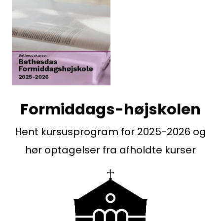
Formiddags-højskolen
Hent kursusprogram for 2025-2026 og
hør optagelser fra afholdte kurser