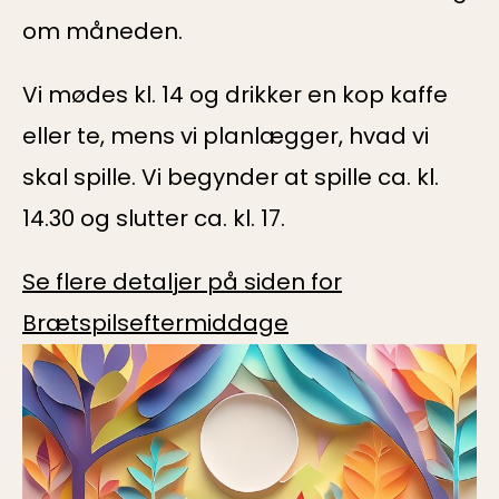
om måneden.
Vi mødes kl. 14 og drikker en kop kaffe
eller te, mens vi planlægger, hvad vi
skal spille. Vi begynder at spille ca. kl.
14.30 og slutter ca. kl. 17.
Se flere detaljer på siden for
Brætspilseftermiddage