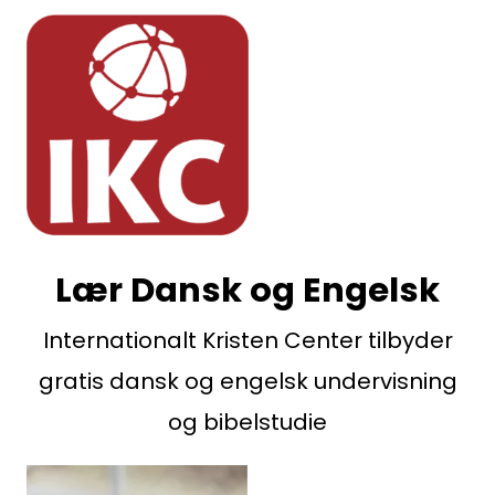
Lær Dansk og Engelsk
Internationalt Kristen Center tilbyder
gratis dansk og engelsk undervisning
og bibelstudie