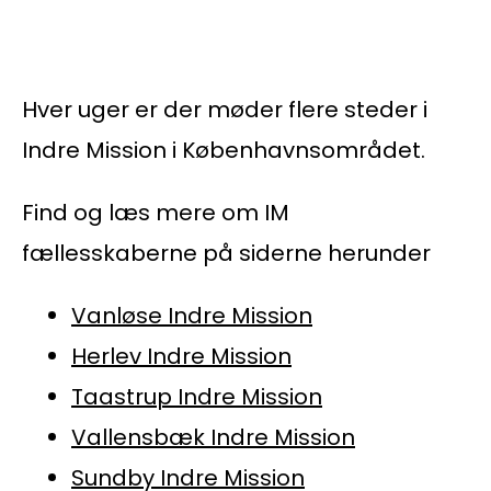
Hver uger er der møder flere steder i
Indre Mission i Københavnsområdet.
Find og læs mere om IM
fællesskaberne på siderne herunder
Vanløse Indre Mission
Herlev Indre Mission
Taastrup Indre Mission
Vallensbæk Indre Mission
Sundby Indre Mission