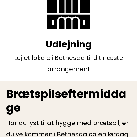
Udlejning
Lej et lokale i Bethesda til dit næste
arrangement
Brætspilseftermidda
ge
Har du lyst til at hygge med brætspil, er
du velkommen i Bethesda ca en lørdag